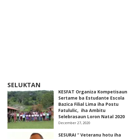
SELUKTAN
KESFAT Organiza Kompetisaun
Sertame ba Estudante Escola
Bazica Filial Lima iha Postu
Fatululic, iha Ambitu
Selebrasaun Loron Natal 2020
December 27, 2020
SESURAI “ Veteranu hotu iha