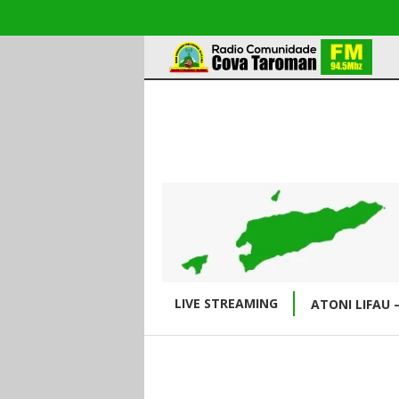
LIVE STREAMING
ATONI LIFAU 