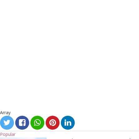
Array
Popular