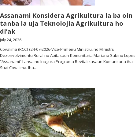
Assanami Konsidera Agrikultura la ba oin
tanba la uja Teknolojia Agrikultura ho
di’ak
July 24, 2026
Covalima (RCCT) 24-07-2026-Vice-Primeiru Ministru, no Ministru
Dezenvolvimentu Rural no Abitasaun Komunitaria Mariano Sabino Lopes
“Assanami” Lansa no Inagura Programa Revitalizasaun Komunitaria iha
Suai Covalima. Iha…