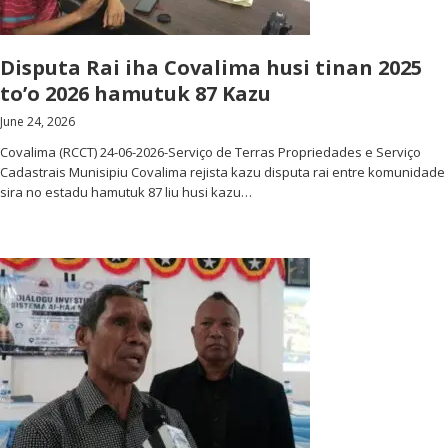
Disputa Rai iha Covalima husi tinan 2025
to’o 2026 hamutuk 87 Kazu
June 24, 2026
Covalima (RCCT) 24-06-2026-Serviço de Terras Propriedades e Serviço
Cadastrais Munisipiu Covalima rejista kazu disputa rai entre komunidade
sira no estadu hamutuk 87 liu husi kazu…