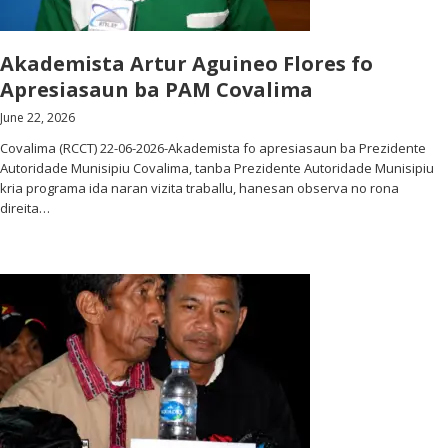
Akademista Artur Aguineo Flores fo
Apresiasaun ba PAM Covalima
June 22, 2026
Covalima (RCCT) 22-06-2026-Akademista fo apresiasaun ba Prezidente
Autoridade Munisipiu Covalima, tanba Prezidente Autoridade Munisipiu
kria programa ida naran vizita traballu, hanesan observa no rona
direita…