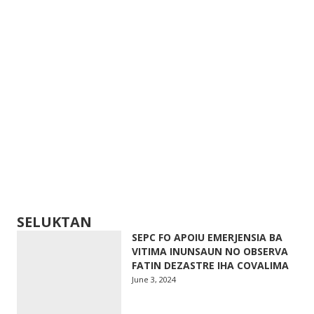
SELUKTAN
SEPC FO APOIU EMERJENSIA BA
VITIMA INUNSAUN NO OBSERVA
FATIN DEZASTRE IHA COVALIMA
June 3, 2024