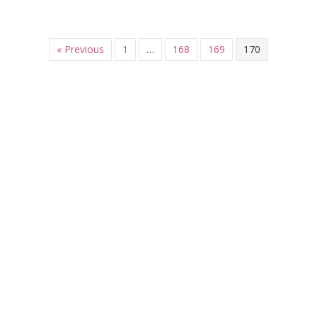
« Previous
1
…
168
169
170