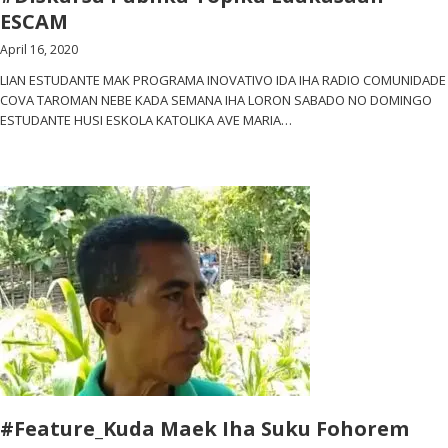
ESCAM
April 16, 2020
LIAN ESTUDANTE MAK PROGRAMA INOVATIVO IDA IHA RADIO COMUNIDADE
COVA TAROMAN NEBE KADA SEMANA IHA LORON SABADO NO DOMINGO
ESTUDANTE HUSI ESKOLA KATOLIKA AVE MARIA…
#Feature_Kuda Maek Iha Suku Fohorem