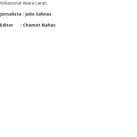
Vokasional Akara Laran..
Jornalista : Julio Salinas
Editor
: Chamot Nahac