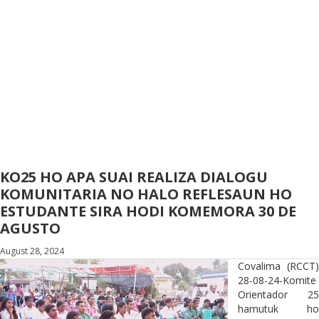
KO25 HO APA SUAI REALIZA DIALOGU
KOMUNITARIA NO HALO REFLESAUN HO
ESTUDANTE SIRA HODI KOMEMORA 30 DE
AGUSTO
August 28, 2024
Covalima (RCCT)
28-08-24-Komite
Orientador 25
hamutuk ho