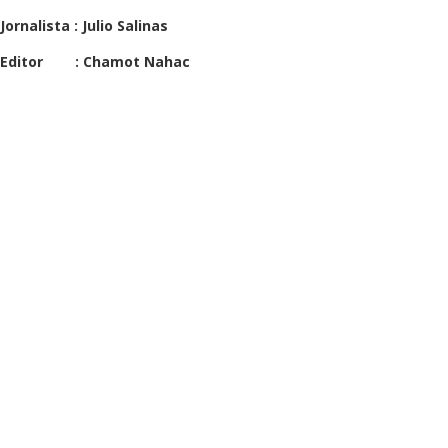
Jornalista : Julio Salinas
Editor : Chamot Nahac