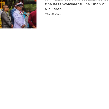
Ona Dezenvolvimentu Iha Tinan 23
Nia Laran
May 20, 2025