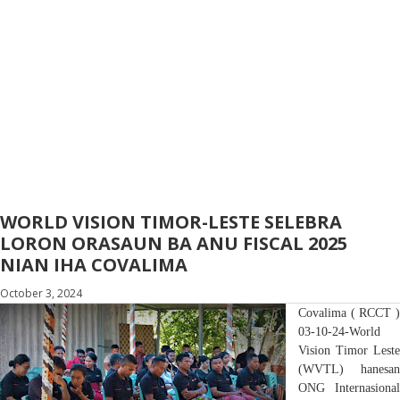
WORLD VISION TIMOR-LESTE SELEBRA
LORON ORASAUN BA ANU FISCAL 2025
NIAN IHA COVALIMA
October 3, 2024
Covalima ( RCCT )
03-10-24-World
Vision Timor Leste
(WVTL) hanesan
ONG Internasional