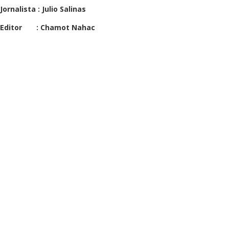
Jornalista : Julio Salinas
Editor : Chamot Nahac