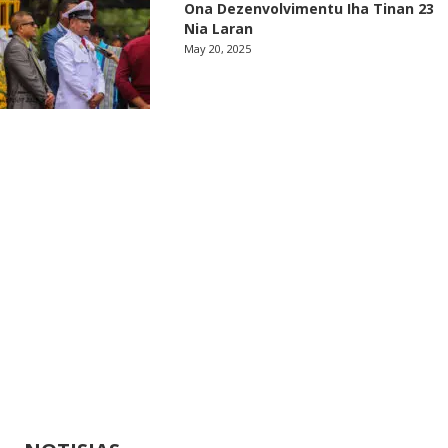
Ona Dezenvolvimentu Iha Tinan 23
Nia Laran
May 20, 2025