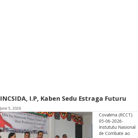
INCSIDA, I.P, Kaben Sedu Estraga Futuru
June 5, 2026
Covalima (RCCT)
05-06-2026-
Instututu Nasional
de Combate ao