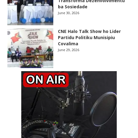
Transforma Dezenvolvimentu
ba Sosiedade
June 30, 2026
CNE Halo Talk Show ho Lider
Partidu Politiku Munisipiu
Covalima
June 29, 2026