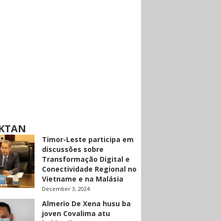
KTAN
Timor-Leste participa em
discussões sobre
Transformação Digital e
Conectividade Regional no
Vietname e na Malásia
December 3, 2024
Almerio De Xena husu ba
joven Covalima atu