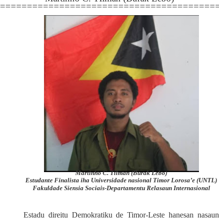
========================================
Martinho C. Tilman (Burak Lebo)
Estudante Finalista iha Universidade nasional Timor Lorosa’e (UNTL)
Fakuldade Siensia Sociais-Departamentu Relasaun Internasional
Estadu direitu Demokratiku de Timor-Leste hanesan nasaun