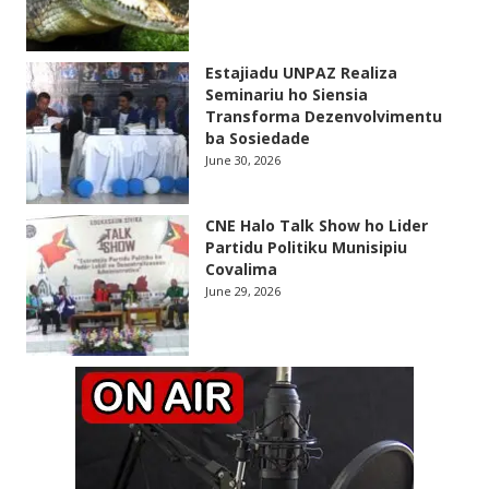
Estajiadu UNPAZ Realiza
Seminariu ho Siensia
Transforma Dezenvolvimentu
ba Sosiedade
June 30, 2026
CNE Halo Talk Show ho Lider
Partidu Politiku Munisipiu
Covalima
June 29, 2026