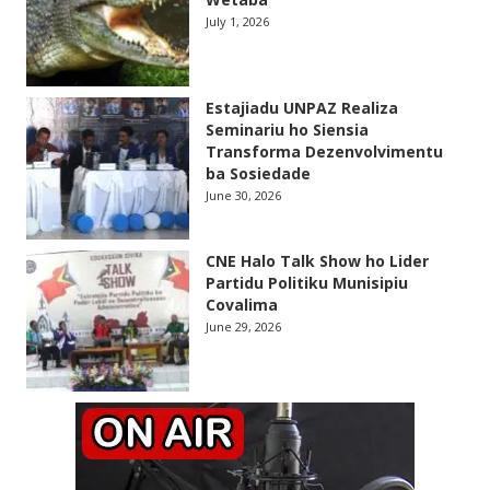
July 1, 2026
Estajiadu UNPAZ Realiza
Seminariu ho Siensia
Transforma Dezenvolvimentu
ba Sosiedade
June 30, 2026
CNE Halo Talk Show ho Lider
Partidu Politiku Munisipiu
Covalima
June 29, 2026