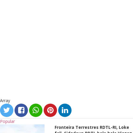
Array
Popular
Fronteira Terrestres RDTL-RI, Loke