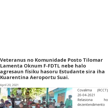
Veteranus no Komunidade Posto Tilomar
Lamenta Oknum F-FDTL nebe halo
agresaun físiku hasoru Estudante sira iha
Kuarentina Aeroportu Suai.
April 20, 2021
Covalima (RCCT)
20-04-2021
Relasiona ho
dezentendimento