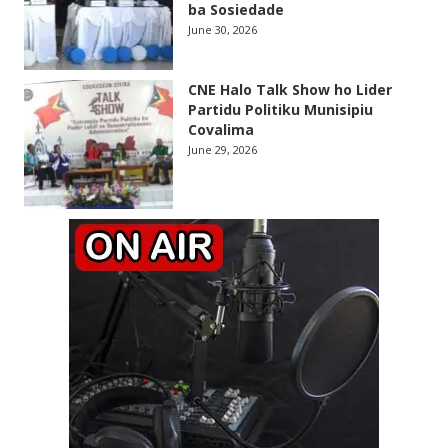
ba Sosiedade
June 30, 2026
CNE Halo Talk Show ho Lider
Partidu Politiku Munisipiu
Covalima
June 29, 2026