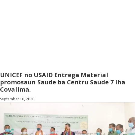
UNICEF no USAID Entrega Material
promosaun Saude ba Centru Saude 7 Iha
Covalima.
September 10, 2020