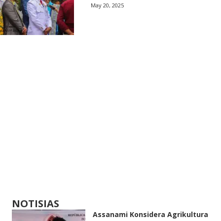
May 20, 2025
NOTISIAS
Assanami Konsidera Agrikultura