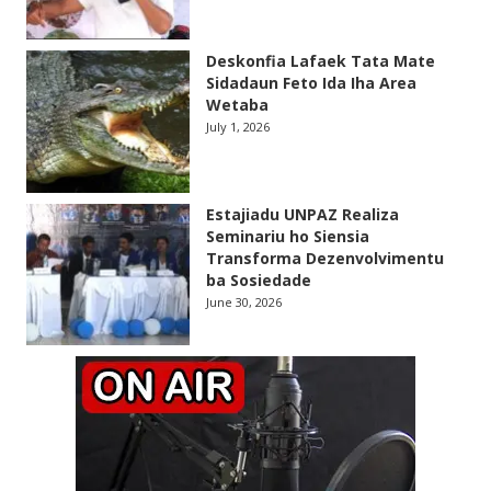
Deskonfia Lafaek Tata Mate
Sidadaun Feto Ida Iha Area
Wetaba
July 1, 2026
Estajiadu UNPAZ Realiza
Seminariu ho Siensia
Transforma Dezenvolvimentu
ba Sosiedade
June 30, 2026