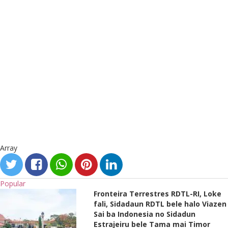
Array
Popular
Fronteira Terrestres RDTL-RI, Loke
fali, Sidadaun RDTL bele halo Viazen
Sai ba Indonesia no Sidadun
Estrajeiru bele Tama mai Timor