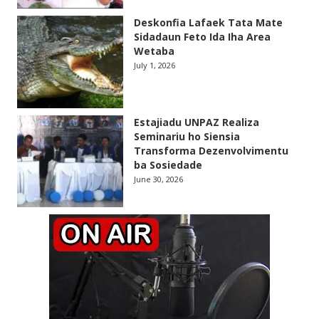
Deskonfia Lafaek Tata Mate
Sidadaun Feto Ida Iha Area
Wetaba
July 1, 2026
Estajiadu UNPAZ Realiza
Seminariu ho Siensia
Transforma Dezenvolvimentu
ba Sosiedade
June 30, 2026