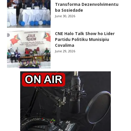
Transforma Dezenvolvimentu
ba Sosiedade
June 30, 2026
CNE Halo Talk Show ho Lider
Partidu Politiku Munisipiu
Covalima
June 29, 2026