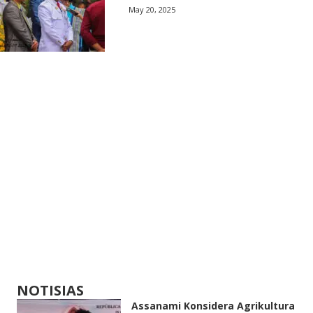
May 20, 2025
NOTISIAS
Assanami Konsidera Agrikultura