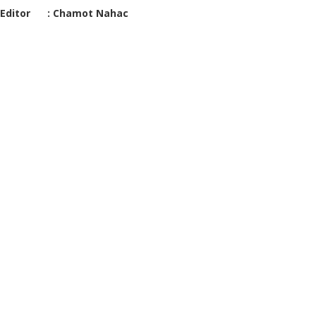
Editor : Chamot Nahac