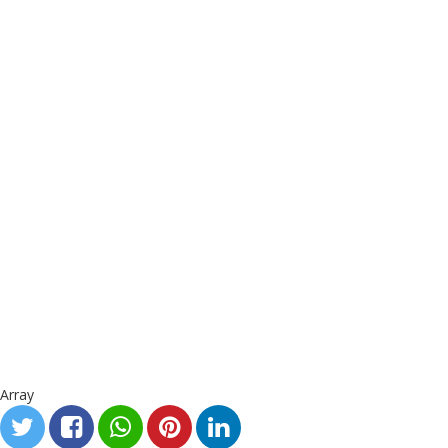
Array