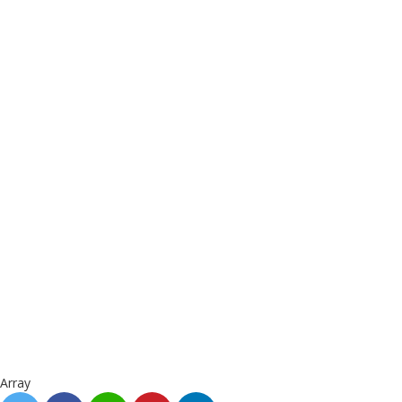
Array