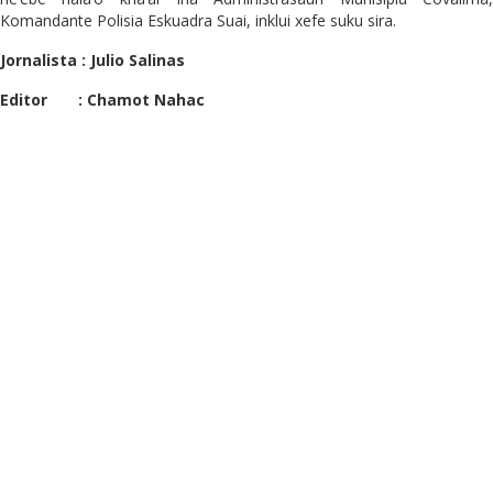
Komandante Polisia Eskuadra Suai, inklui xefe suku sira.
Jornalista : Julio Salinas
Editor : Chamot Nahac