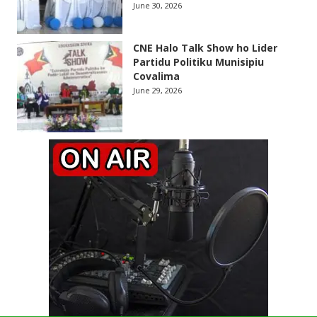
June 30, 2026
CNE Halo Talk Show ho Lider
Partidu Politiku Munisipiu
Covalima
June 29, 2026