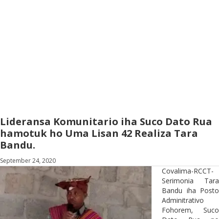
Lideransa Komunitario iha Suco Dato Rua
hamotuk ho Uma Lisan 42 Realiza Tara
Bandu.
September 24, 2020
Covalima-RCCT-
Serimonia Tara
Bandu iha Posto
Adminitrativo
Fohorem, Suco