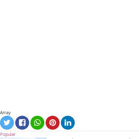
Array
Popular