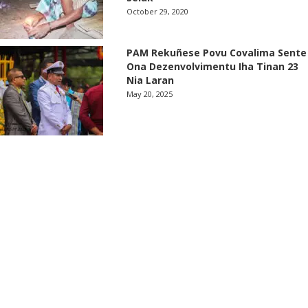
October 29, 2020
PAM Rekuñese Povu Covalima Sente
Ona Dezenvolvimentu Iha Tinan 23
Nia Laran
May 20, 2025