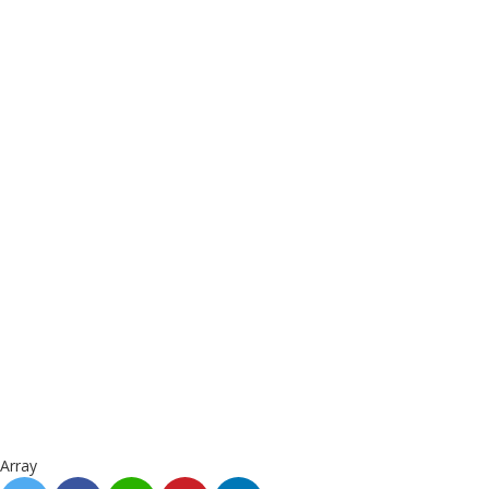
Array