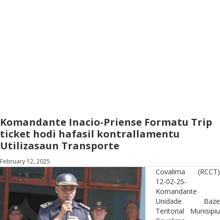
Komandante Inacio-Priense Formatu Trip
ticket hodi hafasil kontrallamentu
Utilizasaun Transporte
February 12, 2025
Covalima (RCCT)
12-02-25-
Komandante
Unidade Baze
Teritorial Munisipiu