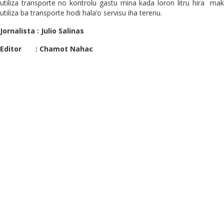
utiliza transporte no kontrolu gastu mina kada loron litru hira mak
utiliza ba transporte hodi hala’o servisu iha terenu.
Jornalista : Julio Salinas
Editor : Chamot Nahac