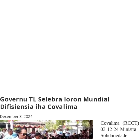
Governu TL Selebra loron Mundial
Difisiensia iha Covalima
December 3, 2024
Covalima (RCCT)
03-12-24-Ministra
Solidariedade