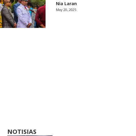
Nia Laran
May 20, 2025
NOTISIAS