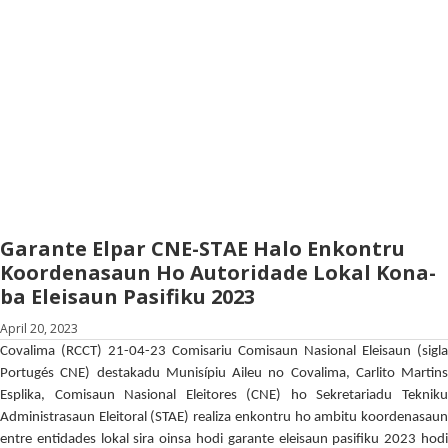
Garante Elpar CNE-STAE Halo Enkontru
Koordenasaun Ho Autoridade Lokal Kona-
ba Eleisaun Pasifiku 2023
April 20, 2023
Covalima (RCCT) 21-04-23 Comisariu Comisaun Nasional Eleisaun (sigla
Portugés CNE) destakadu Munisípiu Aileu no Covalima, Carlito Martins
Esplika, Comisaun Nasional Eleitores (CNE) ho Sekretariadu Tekniku
Administrasaun Eleitoral (STAE) realiza enkontru ho ambitu koordenasaun
entre entidades lokal sira oinsa hodi garante eleisaun pasifiku 2023 hodi