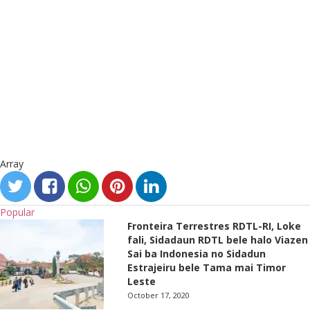
Array
Popular
Fronteira Terrestres RDTL-RI, Loke
fali, Sidadaun RDTL bele halo Viazen
Sai ba Indonesia no Sidadun
Estrajeiru bele Tama mai Timor
Leste
October 17, 2020