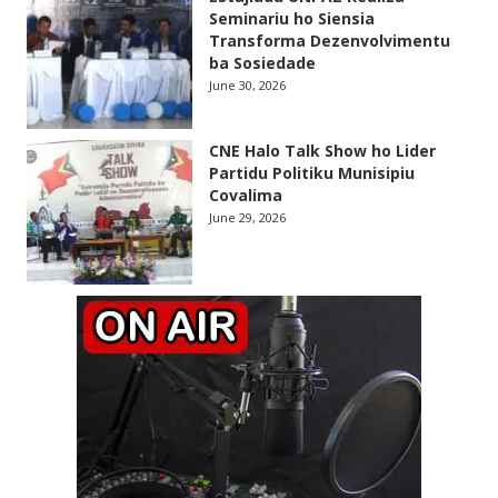
Seminariu ho Siensia
Transforma Dezenvolvimentu
ba Sosiedade
June 30, 2026
CNE Halo Talk Show ho Lider
Partidu Politiku Munisipiu
Covalima
June 29, 2026