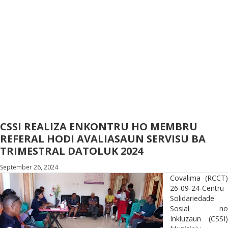
CSSI REALIZA ENKONTRU HO MEMBRU
REFERAL HODI AVALIASAUN SERVISU BA
TRIMESTRAL DATOLUK 2024
September 26, 2024
Covalima (RCCT)
26-09-24-Centru
Solidariedade
Sosial no
Inkluzaun (CSSI)