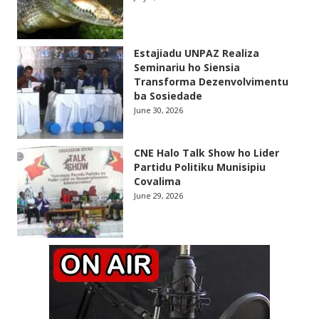
Estajiadu UNPAZ Realiza
Seminariu ho Siensia
Transforma Dezenvolvimentu
ba Sosiedade
June 30, 2026
CNE Halo Talk Show ho Lider
Partidu Politiku Munisipiu
Covalima
June 29, 2026