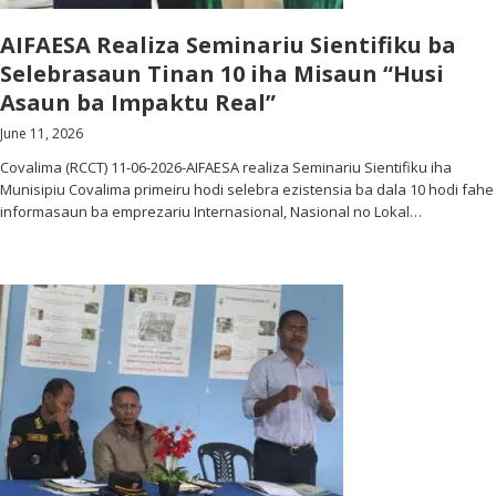
AIFAESA Realiza Seminariu Sientifiku ba
Selebrasaun Tinan 10 iha Misaun “Husi
Asaun ba Impaktu Real”
June 11, 2026
Covalima (RCCT) 11-06-2026-AIFAESA realiza Seminariu Sientifiku iha
Munisipiu Covalima primeiru hodi selebra ezistensia ba dala 10 hodi fahe
informasaun ba emprezariu Internasional, Nasional no Lokal…