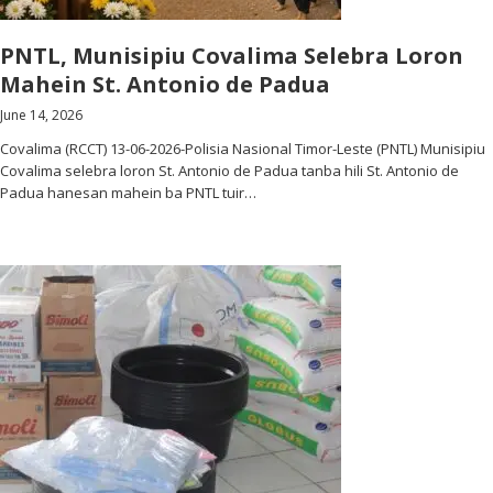
PNTL, Munisipiu Covalima Selebra Loron
Mahein St. Antonio de Padua
June 14, 2026
Covalima (RCCT) 13-06-2026-Polisia Nasional Timor-Leste (PNTL) Munisipiu
Covalima selebra loron St. Antonio de Padua tanba hili St. Antonio de
Padua hanesan mahein ba PNTL tuir…