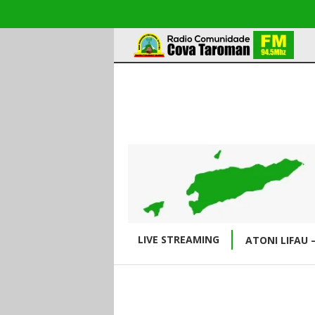
LIVE STREAMING
ATONI LIFAU 