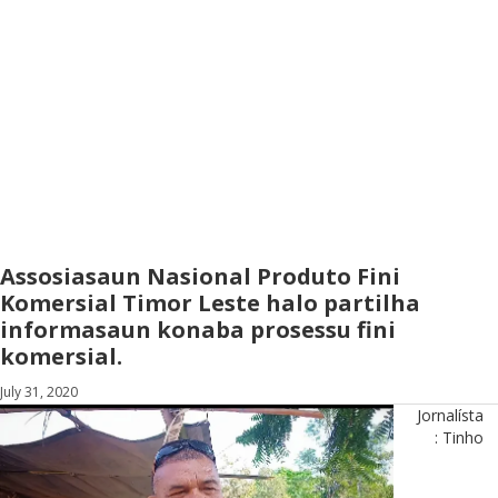
Assosiasaun Nasional Produto Fini
Komersial Timor Leste halo partilha
informasaun konaba prosessu fini
komersial.
July 31, 2020
Jornalísta
: Tinho