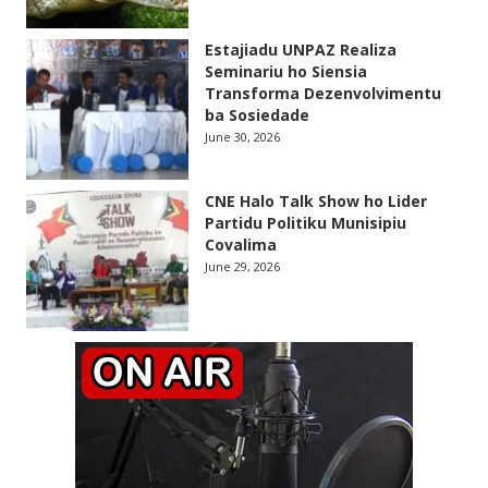
Estajiadu UNPAZ Realiza
Seminariu ho Siensia
Transforma Dezenvolvimentu
ba Sosiedade
June 30, 2026
CNE Halo Talk Show ho Lider
Partidu Politiku Munisipiu
Covalima
June 29, 2026