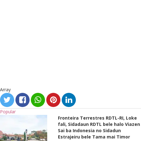
Array
Popular
Fronteira Terrestres RDTL-RI, Loke
fali, Sidadaun RDTL bele halo Viazen
Sai ba Indonesia no Sidadun
Estrajeiru bele Tama mai Timor