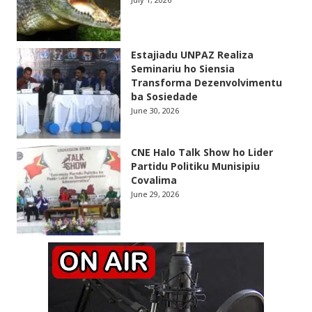
Estajiadu UNPAZ Realiza
Seminariu ho Siensia
Transforma Dezenvolvimentu
ba Sosiedade
June 30, 2026
CNE Halo Talk Show ho Lider
Partidu Politiku Munisipiu
Covalima
June 29, 2026