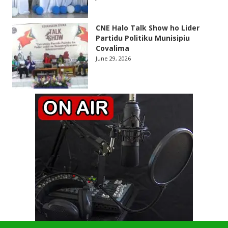
CNE Halo Talk Show ho Lider
Partidu Politiku Munisipiu
Covalima
June 29, 2026