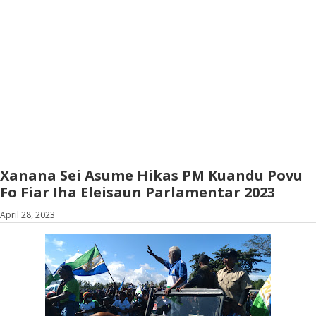
Xanana Sei Asume Hikas PM Kuandu Povu
Fo Fiar Iha Eleisaun Parlamentar 2023
April 28, 2023