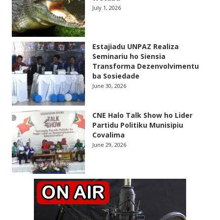
July 1, 2026
Estajiadu UNPAZ Realiza
Seminariu ho Siensia
Transforma Dezenvolvimentu
ba Sosiedade
June 30, 2026
CNE Halo Talk Show ho Lider
Partidu Politiku Munisipiu
Covalima
June 29, 2026