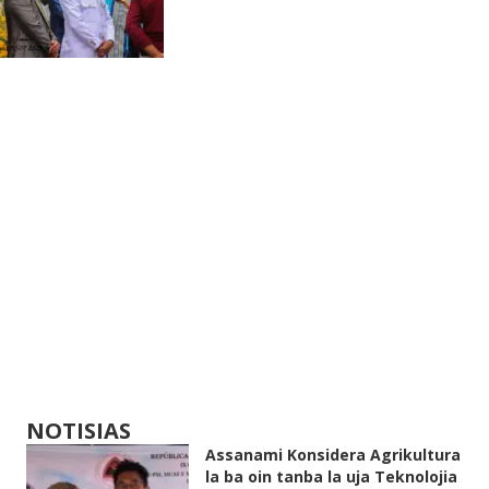
NOTISIAS
Assanami Konsidera Agrikultura
la ba oin tanba la uja Teknolojia