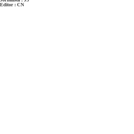
Editor : CN