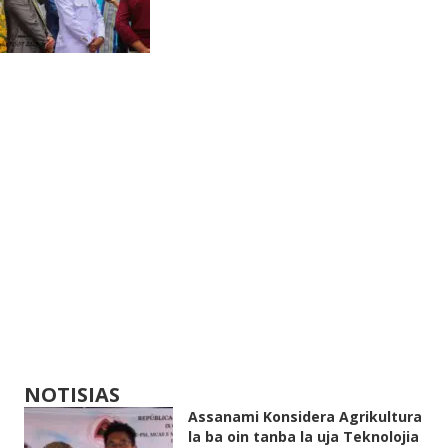
NOTISIAS
Assanami Konsidera Agrikultura
la ba oin tanba la uja Teknolojia