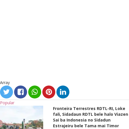
Array
Popular
Fronteira Terrestres RDTL-RI, Loke
fali, Sidadaun RDTL bele halo Viazen
Sai ba Indonesia no Sidadun
Estrajeiru bele Tama mai Timor