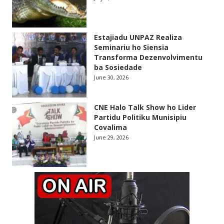
Estajiadu UNPAZ Realiza
Seminariu ho Siensia
Transforma Dezenvolvimentu
ba Sosiedade
June 30, 2026
CNE Halo Talk Show ho Lider
Partidu Politiku Munisipiu
Covalima
June 29, 2026