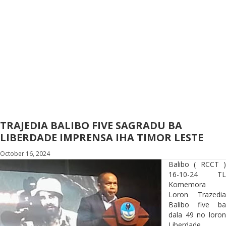
TRAJEDIA BALIBO FIVE SAGRADU BA
LIBERDADE IMPRENSA IHA TIMOR LESTE
October 16, 2024
Balibo ( RCCT )
16-10-24 TL
Komemora
Loron Trazedia
Balibo five ba
dala 49 no loron
Liberdade