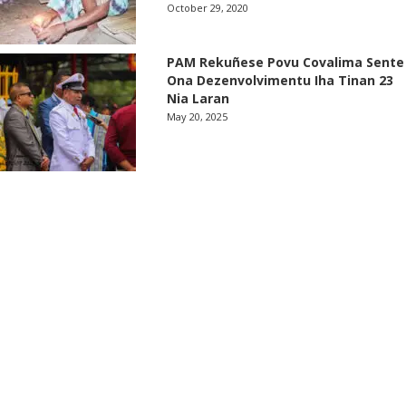
October 29, 2020
PAM Rekuñese Povu Covalima Sente
Ona Dezenvolvimentu Iha Tinan 23
Nia Laran
May 20, 2025