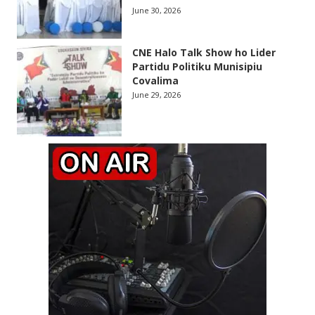
June 30, 2026
CNE Halo Talk Show ho Lider
Partidu Politiku Munisipiu
Covalima
June 29, 2026