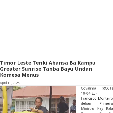
Timor Leste Tenki Abansa Ba Kampu
Greater Sunrise Tanba Bayu Undan
Komesa Menus
April 11, 2025
Covalima (RCCT)
10-04-25-
Francisco Monteiro
dehan Primeiru
Ministru Kay Rala