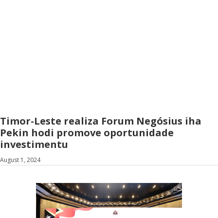
Timor-Leste realiza Forum Negósius iha
Pekin hodi promove oportunidade
investimentu
August 1, 2024