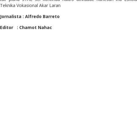
Teknika Vokasional Akar Laran
Jornalista : Alfredo Barreto
Editor : Chamot Nahac