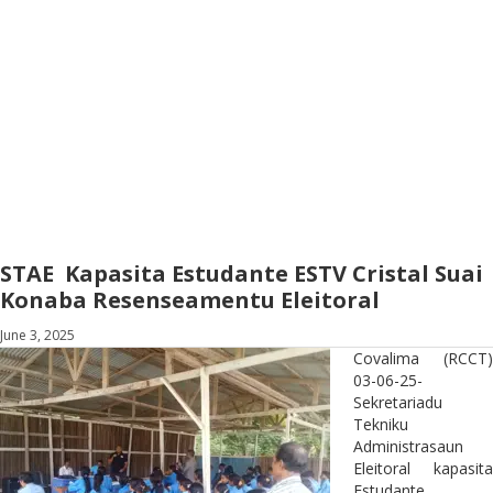
STAE Kapasita Estudante ESTV Cristal Suai
Konaba Resenseamentu Eleitoral
June 3, 2025
Covalima (RCCT)
03-06-25-
Sekretariadu
Tekniku
Administrasaun
Eleitoral kapasita
Estudante