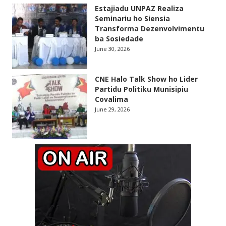
Estajiadu UNPAZ Realiza
Seminariu ho Siensia
Transforma Dezenvolvimentu
ba Sosiedade
June 30, 2026
CNE Halo Talk Show ho Lider
Partidu Politiku Munisipiu
Covalima
June 29, 2026