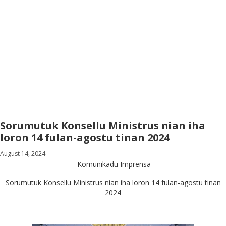
Sorumutuk Konsellu Ministrus nian iha
loron 14 fulan-agostu tinan 2024
August 14, 2024
Komunikadu Imprensa
Sorumutuk Konsellu Ministrus nian iha loron 14 fulan-agostu tinan
2024