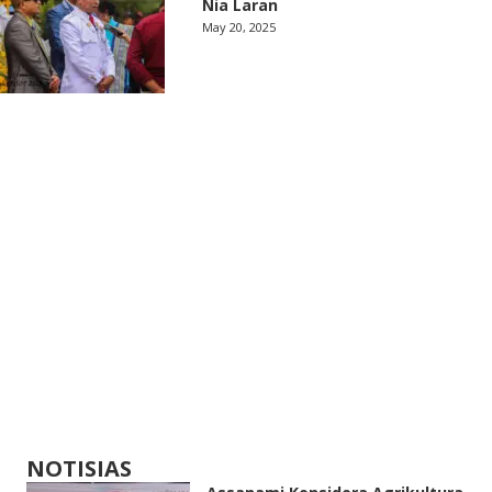
Nia Laran
May 20, 2025
NOTISIAS