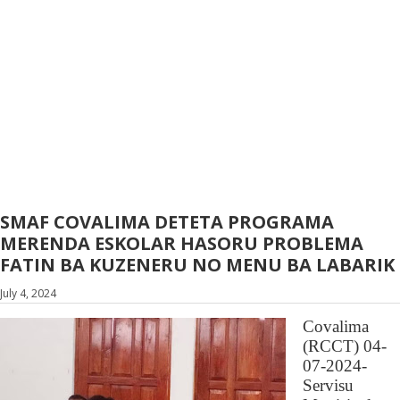
SMAF COVALIMA DETETA PROGRAMA
MERENDA ESKOLAR HASORU PROBLEMA
FATIN BA KUZENERU NO MENU BA LABARIK
July 4, 2024
Covalima
(RCCT) 04-
07-2024-
Servisu